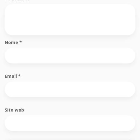
Nome
*
Email
*
Sito web