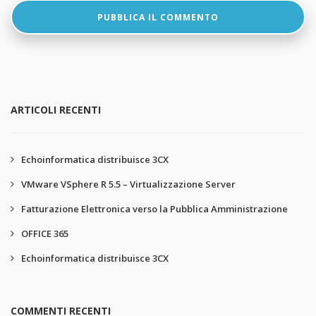
ARTICOLI RECENTI
Echoinformatica distribuisce 3CX
VMware VSphere R 5.5 – Virtualizzazione Server
Fatturazione Elettronica verso la Pubblica Amministrazione
OFFICE 365
Echoinformatica distribuisce 3CX
COMMENTI RECENTI