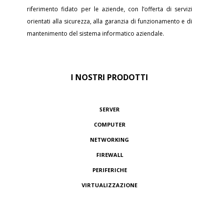
riferimento fidato per le aziende, con l’offerta di servizi
orientati alla sicurezza, alla garanzia di funzionamento e di
mantenimento del sistema informatico aziendale.
I NOSTRI PRODOTTI
SERVER
COMPUTER
NETWORKING
FIREWALL
PERIFERICHE
VIRTUALIZZAZIONE