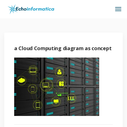
a Cloud Computing diagram as concept