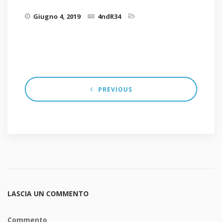
Giugno 4, 2019
4ndR34
PREVIOUS
LASCIA UN COMMENTO
Commento