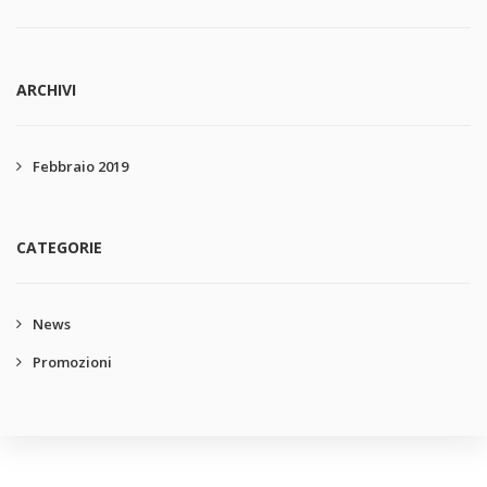
ARCHIVI
Febbraio 2019
CATEGORIE
News
Promozioni