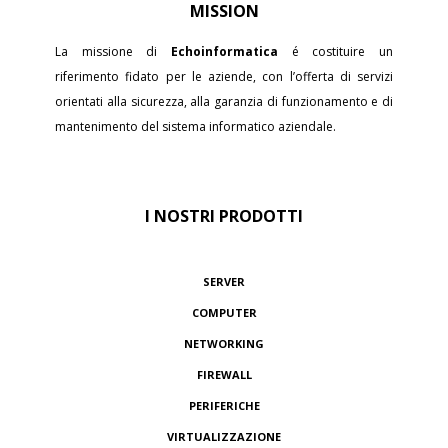
MISSION
La missione di
Echoinformatica
é costituire un
riferimento fidato per le aziende, con l’offerta di servizi
orientati alla sicurezza, alla garanzia di funzionamento e di
mantenimento del sistema informatico aziendale.
I NOSTRI PRODOTTI
SERVER
COMPUTER
NETWORKING
FIREWALL
PERIFERICHE
VIRTUALIZZAZIONE