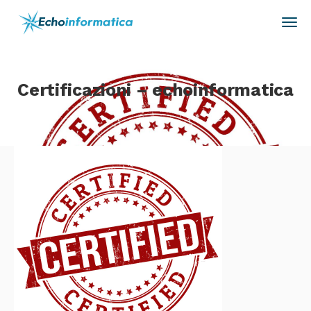
Certificazioni – echoinformatica