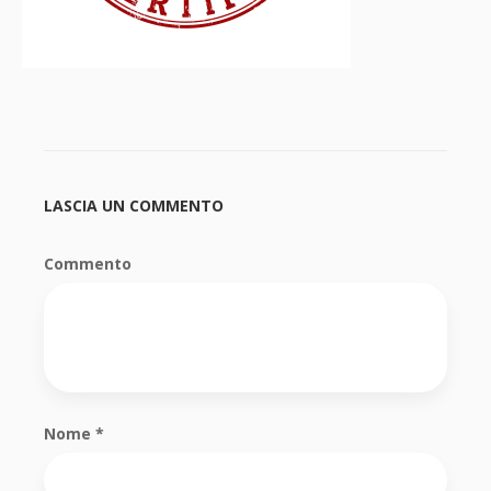
LASCIA UN COMMENTO
Commento
Nome
*