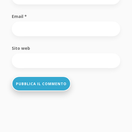
Email
*
Sito web