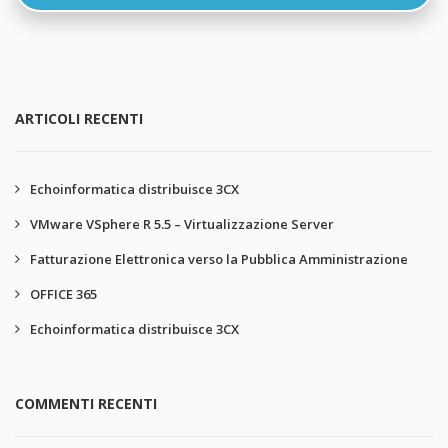
ARTICOLI RECENTI
Echoinformatica distribuisce 3CX
VMware VSphere R 5.5 – Virtualizzazione Server
Fatturazione Elettronica verso la Pubblica Amministrazione
OFFICE 365
Echoinformatica distribuisce 3CX
COMMENTI RECENTI