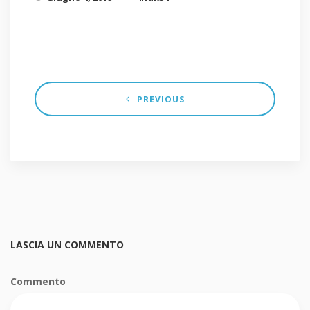
PREVIOUS
LASCIA UN COMMENTO
Commento