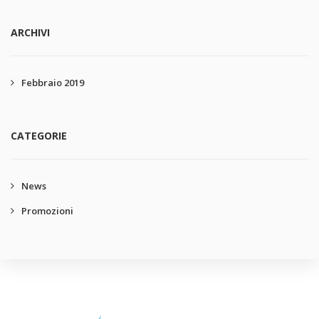
ARCHIVI
Febbraio 2019
CATEGORIE
News
Promozioni