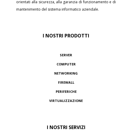
orientati alla sicurezza, alla garanzia di funzionamento e di
mantenimento del sistema informatico aziendale.
I NOSTRI PRODOTTI
SERVER
COMPUTER
NETWORKING
FIREWALL
PERIFERICHE
VIRTUALIZZAZIONE
I NOSTRI SERVIZI