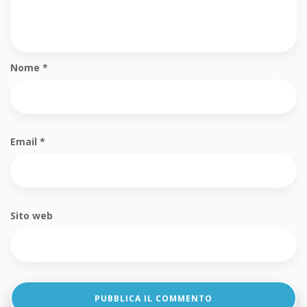
Nome
*
Email
*
Sito web