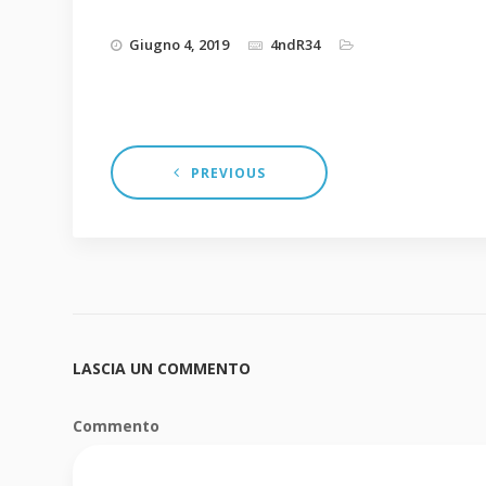
Giugno 4, 2019
4ndR34
PREVIOUS
LASCIA UN COMMENTO
Commento