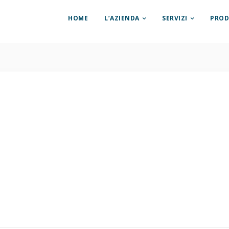
HOME
L’AZIENDA
SERVIZI
PROD