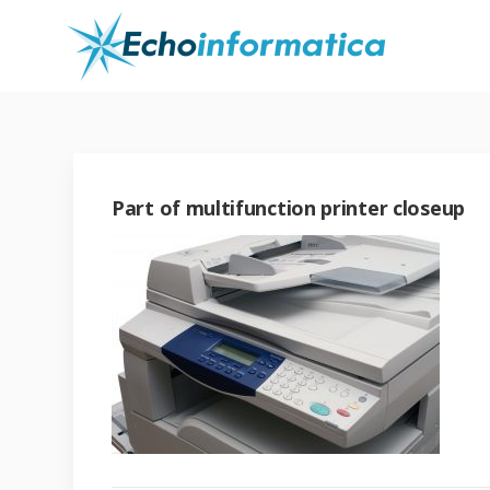
Part of multifunction printer closeup