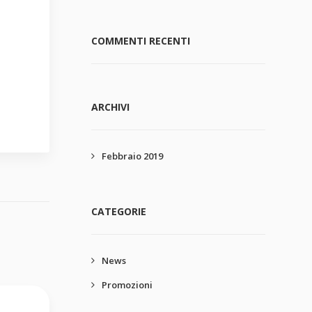
COMMENTI RECENTI
ARCHIVI
Febbraio 2019
CATEGORIE
News
Promozioni